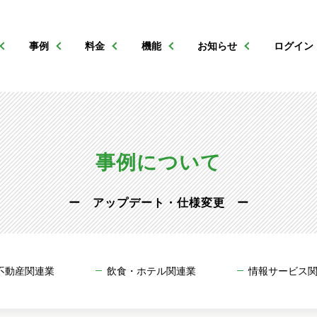
事例
料金
機能
お知らせ
ログイン
事例について
ー アップデート・仕様変更 ー
不動産関連業
飲食・ホテル関連業
情報サービス