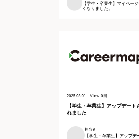
【学生・卒業生】マイページ
くなりました。
2025.08.01
View
0
回
【学生・卒業生】アップデート
れました
担当者
【学生・卒業生】アップデ