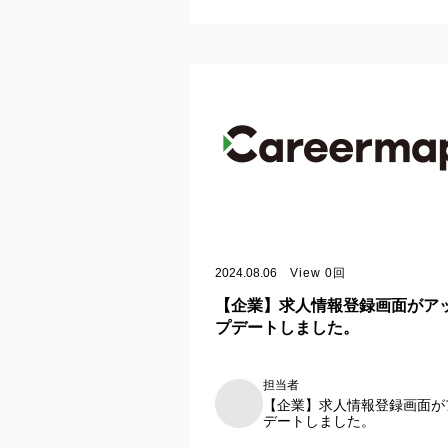
2024.08.06
View
0
回
【企業】求人情報登録画面がア
プデートしました。
担当者
【企業】求人情報登録画面が
デートしました。