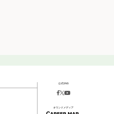
公式SNS
オウンドメディア