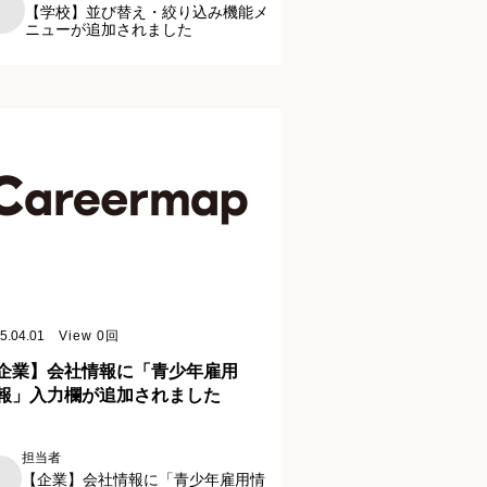
【学校】並び替え・絞り込み機能メ
ニューが追加されました
5.04.01
View
0
回
企業】会社情報に「青少年雇用
報」入力欄が追加されました
担当者
【企業】会社情報に「青少年雇用情