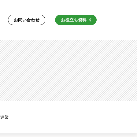
お問い合わせ
お役立ち資料
関連業