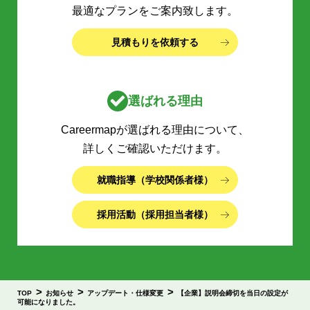
最適なプランをご案内致します。
見積もりを依頼する
選ばれる理由
Careermapが選ばれる理由について、
詳しくご確認いただけます。
就職指導（学校関係者様）
採用活動（採用担当者様）
>
>
>
TOP
お知らせ
アップデート・仕様変更
【企業】説明会締切を当日の設定が
可能になりました。