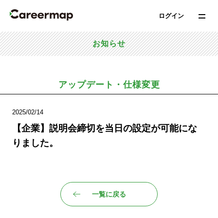
ログイン
お知らせ
アップデート・仕様変更
2025/02/14
【企業】説明会締切を当日の設定が可能にな
りました。
一覧に戻る