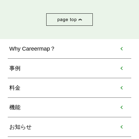
Why Careermap？
事例
料金
機能
お知らせ