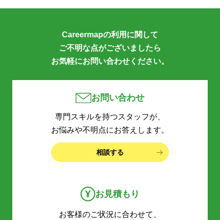
Careermapの利用に関して
ご不明な点がございましたら
お気軽にお問い合わせください。
お問い合わせ
専門スキルを持つスタッフが、
お悩みや不明点にお答えします。
相談する
お見積もり
お客様のご状況に合わせて、