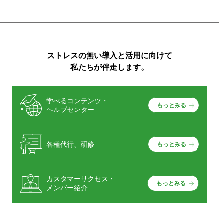
ストレスの無い導入と活用に向けて
私たちが伴走します。
学べるコンテンツ・
もっとみる
ヘルプセンター
各種代行、研修
もっとみる
カスタマーサクセス・
もっとみる
メンバー紹介