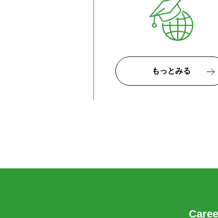
もっとみる
Car