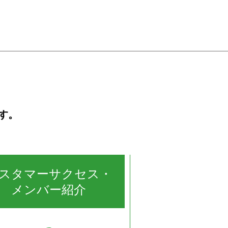
す。
スタマーサクセス・
メンバー紹介