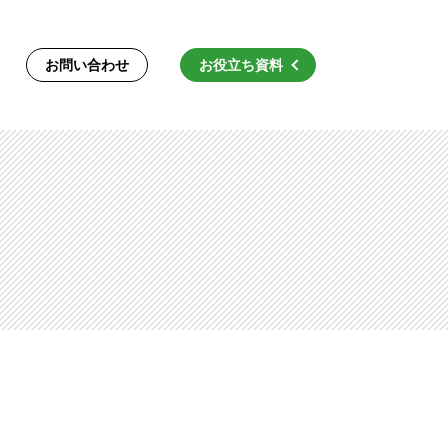
お問い合わせ
お役立ち資料