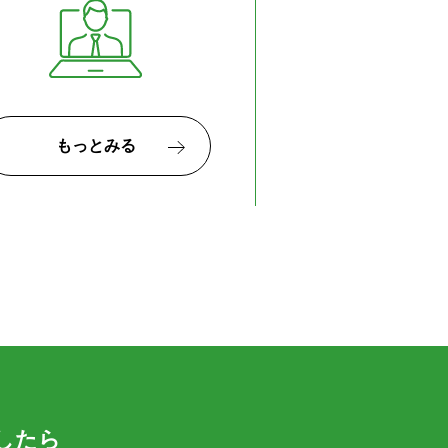
もっとみる
したら