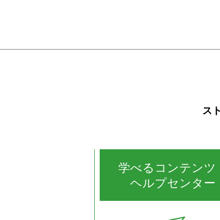
ス
学べるコンテンツ
ヘルプセンター