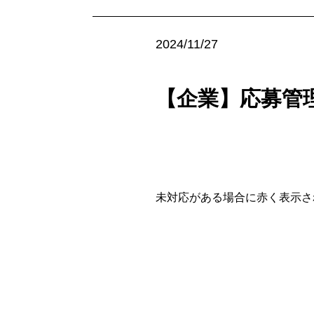
2024/11/27
【企業】応募管
未対応がある場合に赤く表示さ