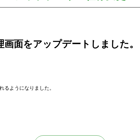
理画面をアップデートしました。
れるようになりました。