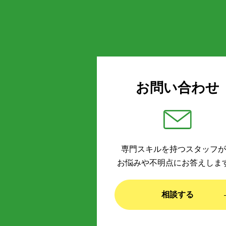
お問い合わせ
専門スキルを持つスタッフが
お悩みや不明点にお答えしま
相談する