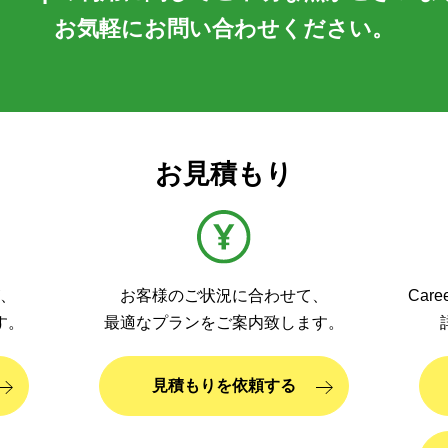
お気軽にお問い合わせください。
お見積もり
、
お客様のご状況に合わせて、
Car
す。
最適なプランをご案内致します。
見積もりを依頼する