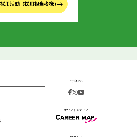
採用活動（採用担当者様）
公式SNS
オウンドメディア
料