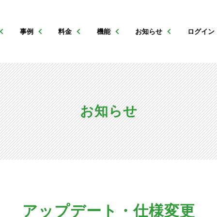
事例
料金
機能
お知らせ
ログイン
お知らせ
アップデート・仕様変更