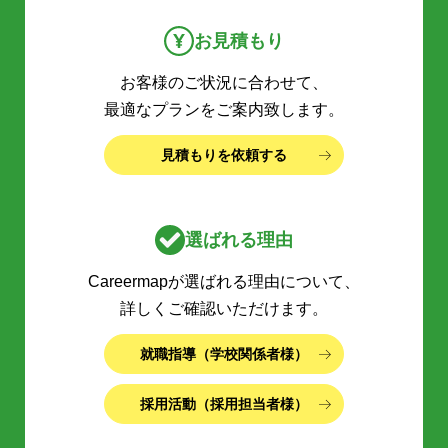
お見積もり
お客様のご状況に合わせて、
最適なプランをご案内致します。
見積もりを依頼する
選ばれる理由
Careermapが選ばれる理由について、
詳しくご確認いただけます。
就職指導（学校関係者様）
採用活動（採用担当者様）