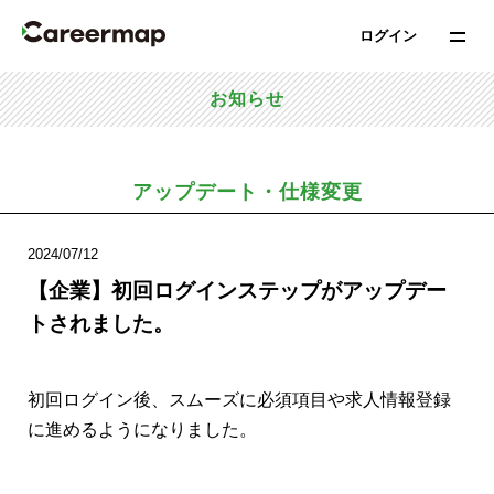
ログイン
お知らせ
アップデート・仕様変更
2024/07/12
【企業】初回ログインステップがアップデー
トされました。
初回ログイン後、スムーズに必須項目や求人情報登録
に進めるようになりました。