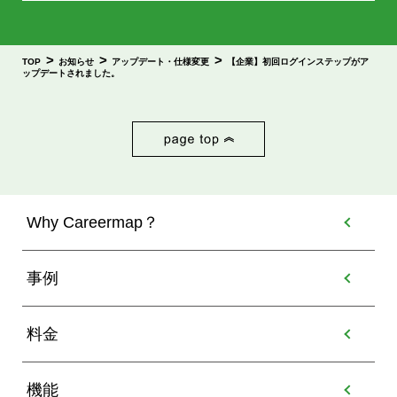
>
>
>
TOP
お知らせ
アップデート・仕様変更
【企業】初回ログインステップがア
ップデートされました。
Why Careermap？
事例
料金
機能