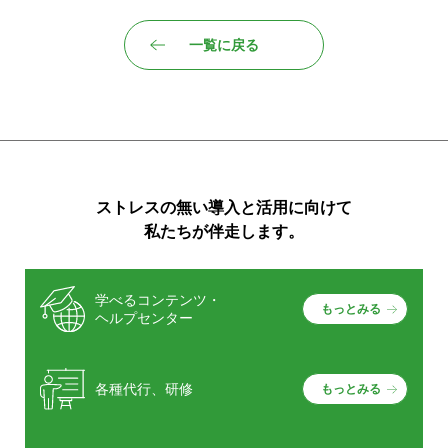
一覧に戻る
ストレスの無い導入と活用に向けて
私たちが伴走します。
学べるコンテンツ・
もっとみる
ヘルプセンター
各種代行、研修
もっとみる