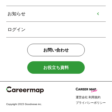
お知らせ
ログイン
お問い合わせ
お役立ち資料
運営会社
利用規約
プライバシーポリシー
Copyright 2015 Goodnews inc.