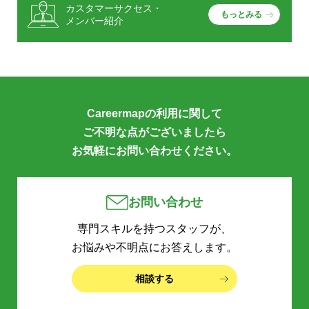
カスタマーサクセス・
もっとみる
メンバー紹介
Careermapの利用に関して
ご不明な点がございましたら
お気軽にお問い合わせください。
お問い合わせ
専門スキルを持つスタッフが、
お悩みや不明点にお答えします。
相談する