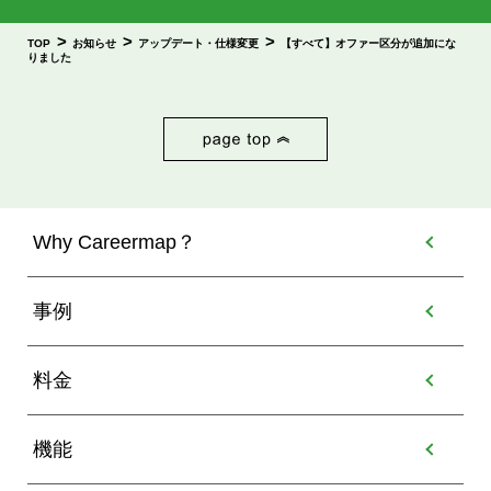
>
>
>
TOP
お知らせ
アップデート・仕様変更
【すべて】オファー区分が追加にな
りました
Why Careermap？
事例
料金
機能