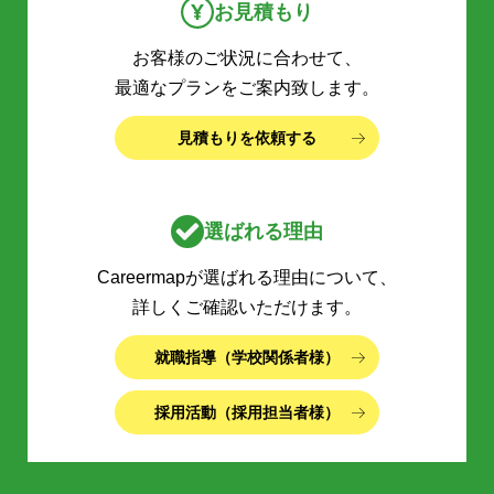
お見積もり
お客様のご状況に合わせて、
最適なプランをご案内致します。
見積もりを依頼する
選ばれる理由
Careermapが選ばれる理由について、
詳しくご確認いただけます。
就職指導（学校関係者様）
採用活動（採用担当者様）