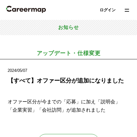
ログイン
お知らせ
アップデート・仕様変更
2024/05/07
【すべて】オファー区分が追加になりました
オファー区分が今までの「応募」に加え「説明会」
「企業実習」「会社訪問」が追加されました