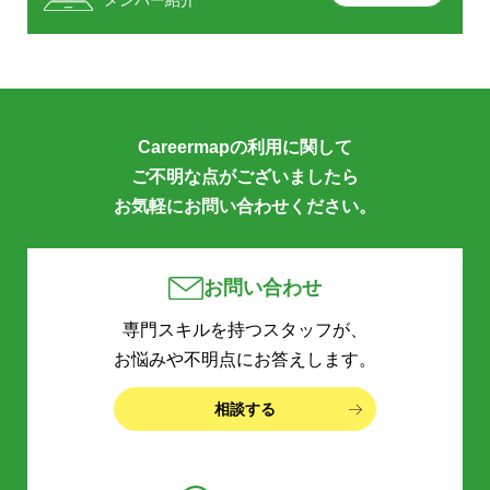
メンバー紹介
Careermapの利用に関して
ご不明な点がございましたら
お気軽にお問い合わせください。
お問い合わせ
専門スキルを持つスタッフが、
お悩みや不明点にお答えします。
相談する