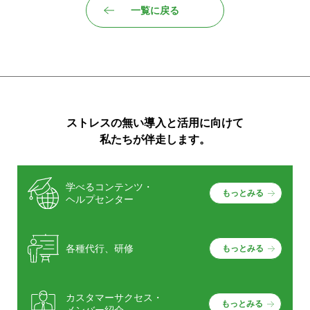
一覧に戻る
ストレスの無い導入と活用に向けて
私たちが伴走します。
学べるコンテンツ・
もっとみる
ヘルプセンター
各種代行、研修
もっとみる
カスタマーサクセス・
もっとみる