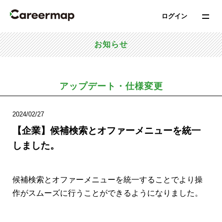
ログイン
お知らせ
アップデート・仕様変更
2024/02/27
【企業】候補検索とオファーメニューを統一
しました。
候補検索とオファーメニューを統一することでより操
作がスムーズに行うことができるようになりました。