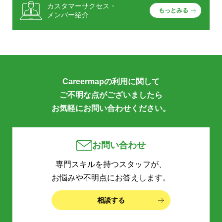
カスタマーサクセス・
もっとみる
メンバー紹介
Careermapの利用に関して
ご不明な点がございましたら
お気軽にお問い合わせください。
お問い合わせ
専門スキルを持つスタッフが、
お悩みや不明点にお答えします。
相談する