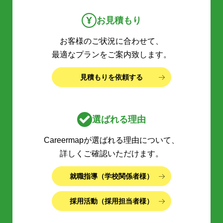
お見積もり
お客様のご状況に合わせて、
最適なプランをご案内致します。
見積もりを依頼する
選ばれる理由
Careermapが選ばれる理由について、
詳しくご確認いただけます。
就職指導（学校関係者様）
採用活動（採用担当者様）