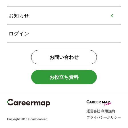
お知らせ
ログイン
お問い合わせ
お役立ち資料
運営会社
利用規約
プライバシーポリシー
Copyright 2015 Goodnews inc.