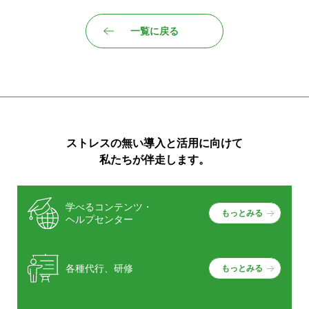
一覧に戻る
ストレスの無い導入と活用に向けて
私たちが伴走します。
学べるコンテンツ・
もっとみる
ヘルプセンター
各種代行、研修
もっとみる