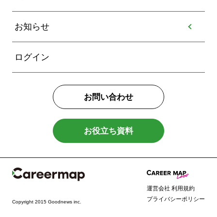
お知らせ
ログイン
お問い合わせ
お役立ち資料
運営会社
利用規約
プライバシーポリシー
Copyright 2015 Goodnews inc.