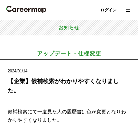
ログイン
お知らせ
アップデート・仕様変更
2024/01/14
【企業】候補検索がわかりやすくなりまし
た。
候補検索にて一度見た人の履歴書は色が変更となりわ
かりやすくなりました。