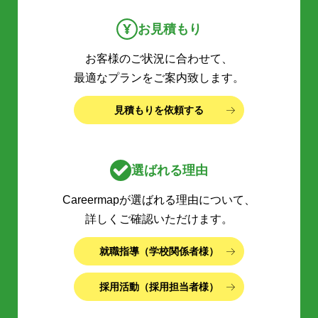
お見積もり
お客様のご状況に合わせて、
最適なプランをご案内致します。
見積もりを依頼する
選ばれる理由
Careermapが選ばれる理由について、
詳しくご確認いただけます。
就職指導（学校関係者様）
採用活動（採用担当者様）