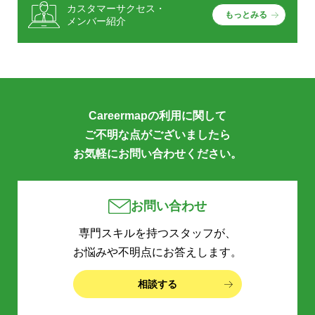
カスタマーサクセス・
もっとみる
メンバー紹介
Careermapの利用に関して
ご不明な点がございましたら
お気軽にお問い合わせください。
お問い合わせ
専門スキルを持つスタッフが、
お悩みや不明点にお答えします。
相談する