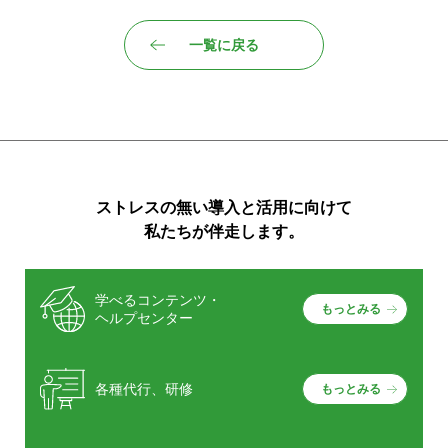
一覧に戻る
ストレスの無い導入と活用に向けて
私たちが伴走します。
学べるコンテンツ・
もっとみる
ヘルプセンター
各種代行、研修
もっとみる