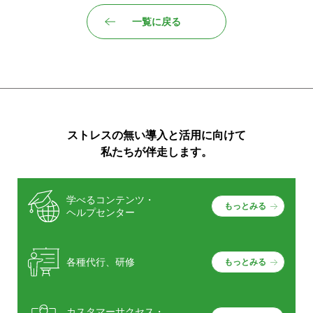
一覧に戻る
ストレスの無い導入と活用に向けて
私たちが伴走します。
学べるコンテンツ・
もっとみる
ヘルプセンター
各種代行、研修
もっとみる
カスタマーサクセス・