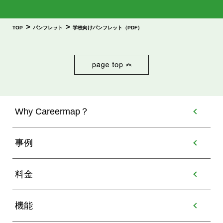
>
>
TOP
パンフレット
学校向けパンフレット（PDF）
Why Careermap？
事例
料金
機能