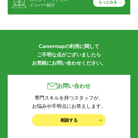
もっとみる
メンバー紹介
Careermapの利用に関して
ご不明な点がございましたら
お気軽にお問い合わせください。
お問い合わせ
専門スキルを持つスタッフが、
お悩みや不明点にお答えします。
相談する