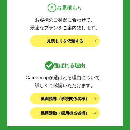
お見積もり
お客様のご状況に合わせて、
最適なプランをご案内致します。
見積もりを依頼する
選ばれる理由
Careermapが選ばれる理由について、
詳しくご確認いただけます。
就職指導（学校関係者様）
採用活動（採用担当者様）