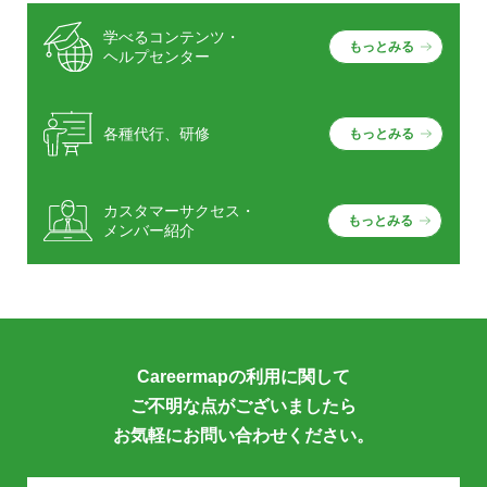
学べるコンテンツ・
もっとみる
ヘルプセンター
各種代行、研修
もっとみる
カスタマーサクセス・
もっとみる
メンバー紹介
Careermapの利用に関して
ご不明な点がございましたら
お気軽にお問い合わせください。