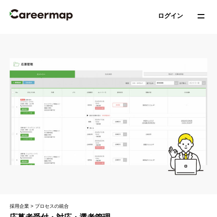
ログイン
採用企業 > プロセスの統合