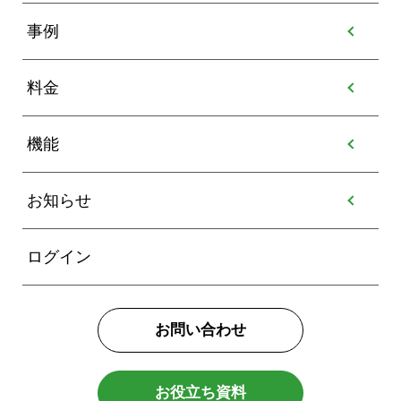
事例
料金
機能
お知らせ
ログイン
お問い合わせ
お役立ち資料