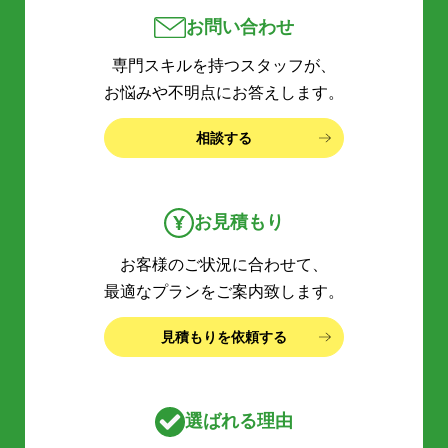
お問い合わせ
専門スキルを持つスタッフが、
お悩みや不明点にお答えします。
相談する
お見積もり
お客様のご状況に合わせて、
最適なプランをご案内致します。
見積もりを依頼する
選ばれる理由