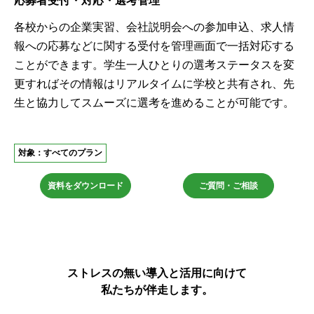
応募者受付・対応・選考管理
各校からの企業実習、会社説明会への参加申込、求人情
報への応募などに関する受付を管理画面で一括対応する
ことができます。学生一人ひとりの選考ステータスを変
更すればその情報はリアルタイムに学校と共有され、先
生と協力してスムーズに選考を進めることが可能です。
対象：すべてのプラン
資料をダウンロード
ご質問・ご相談
ストレスの無い導入と活用に向けて
私たちが伴走します。